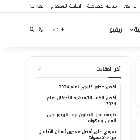
من نحن
سياسة الخصوصية
اتفاقية الاستخدام
إتصل بنا
ية
ريفيو
بحث عن
الوضع المظلم
تابعنا
أخر المقالات
أفضل عطور خليجي لعام 2024
أفضل الكتب الترفيهية للأطفال لعام
2024
طريقة عمل الصابون بزيت الزيتون في
المنزل بسهولة
تعرفي على أفضل معجون أسنان الأطفال
من 0-3 سنوات