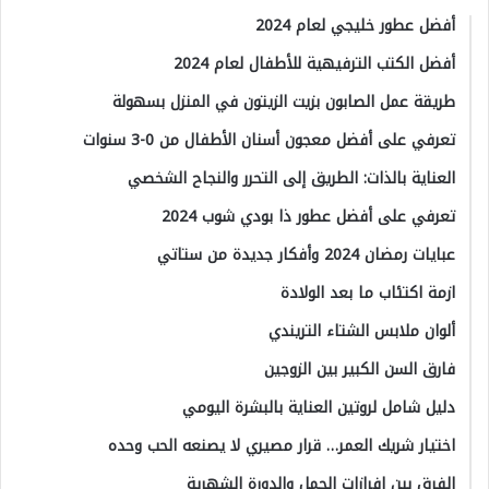
أفضل عطور خليجي لعام 2024
أفضل الكتب الترفيهية للأطفال لعام 2024
طريقة عمل الصابون بزيت الزيتون في المنزل بسهولة
تعرفي على أفضل معجون أسنان الأطفال من 0-3 سنوات
العناية بالذات: الطريق إلى التحرر والنجاح الشخصي
تعرفي على أفضل عطور ذا بودي شوب 2024
عبايات رمضان 2024 وأفكار جديدة من ستاتي
ازمة اكتئاب ما بعد الولادة
ألوان ملابس الشتاء التريندي
فارق السن الكبير بين الزوجين
دليل شامل لروتين العناية بالبشرة اليومي
اختيار شريك العمر… قرار مصيري لا يصنعه الحب وحده
الفرق بين إفرازات الحمل والدورة الشهرية