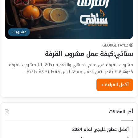
مشروبات
GEORGE FAYEZ
ستاتي:كيفة عمل مشروب القرفة
مشروب القرفة في عالم الطهي والتغذية يظهر لنا مشروب القرفة
كجوهرة لا تقدر بثمن تحمل معها ليس فقط نكهةً دافئة…
أكمل القراءة »
أخر المقالات
أفضل عطور خليجي لعام 2024