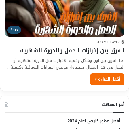
صحة
GEORGE FAYEZ
الفرق بين إفرازات الحمل والدورة الشهرية
ما الفرق بين لون وشكل وكمية الافرازات قبل الدورة الشهرية أو
الحمل في هذا المقال، سنتناول موضوع الافرازات النسائية وكيفية…
أكمل القراءة »
أخر المقالات
أفضل عطور خليجي لعام 2024