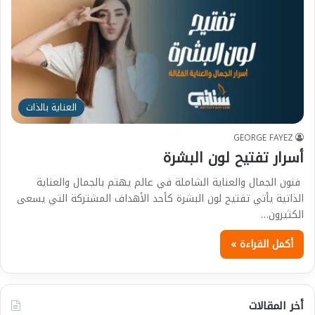
العناية بالذات
GEORGE FAYEZ
أسرار تفتيح لون البشرة
فنون الجمال والعناية الشاملة في عالم يهتم بالجمال والعناية
الذاتية يأتي تفتيح لون البشرة كأحد الأهداف المشتركة التي يسعى
الكثيرون…
أكمل القراءة »
أخر المقالات