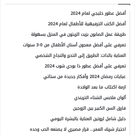
أفضل عطور خليجي لعام 2024
أفضل الكتب الترفيهية للأطفال لعام 2024
طريقة عمل الصابون بزيت الزيتون في المنزل بسهولة
تعرفي على أفضل معجون أسنان الأطفال من 0-3 سنوات
العناية بالذات: الطريق إلى التحرر والنجاح الشخصي
تعرفي على أفضل عطور ذا بودي شوب 2024
عبايات رمضان 2024 وأفكار جديدة من ستاتي
ازمة اكتئاب ما بعد الولادة
ألوان ملابس الشتاء التريندي
فارق السن الكبير بين الزوجين
دليل شامل لروتين العناية بالبشرة اليومي
اختيار شريك العمر… قرار مصيري لا يصنعه الحب وحده