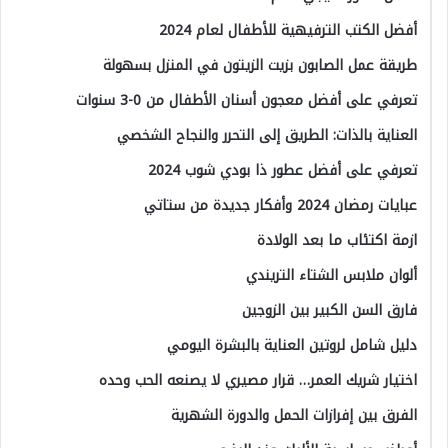
أفضل الكتب الترفيهية للأطفال لعام 2024
طريقة عمل الصابون بزيت الزيتون في المنزل بسهولة
تعرفي على أفضل معجون أسنان الأطفال من 0-3 سنوات
العناية بالذات: الطريق إلى التحرر والنجاح الشخصي
تعرفي على أفضل عطور ذا بودي شوب 2024
عبايات رمضان 2024 وأفكار جديدة من ستاتي
ازمة اكتئاب ما بعد الولادة
ألوان ملابس الشتاء التريندي
فارق السن الكبير بين الزوجين
دليل شامل لروتين العناية بالبشرة اليومي
اختيار شريك العمر… قرار مصيري لا يصنعه الحب وحده
الفرق بين إفرازات الحمل والدورة الشهرية