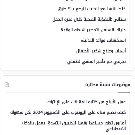
خلط النشا مع الحليب للرضع ب٣ طرق
ستاتي :التغذية الصحية خلال فترة الحمل
دليلك الشامل لتحضير شنطة الولادة
استكشاف فوائد التدليك
أسباب وعلاج شخير الأطفال
تجربتي مع تأخير المشي لطفلي
موضوعات تقنية مختارة
عمل الأرباح من كتابة المقالات على الإنترنت
كيف تصنع قناة على اليوتيوب على الكمبيوتر 2024 بكل سهولة
أمازون تطور مساعدا رقميا لتطبيق التسوق يعمل بالذكاء
الاصطناعي