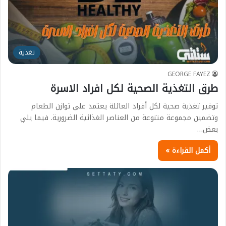
تغذية
GEORGE FAYEZ
طرق التغذية الصحية لكل افراد الاسرة
توفير تغذية صحية لكل أفراد العائلة يعتمد على توازن الطعام
وتضمين مجموعة متنوعة من العناصر الغذائية الضرورية. فيما يلي
بعض…
أكمل القراءة »