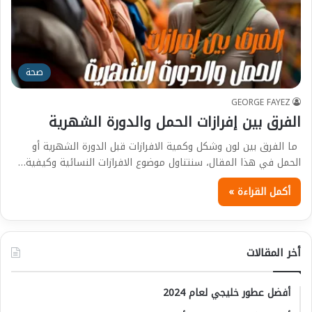
صحة
GEORGE FAYEZ
الفرق بين إفرازات الحمل والدورة الشهرية
ما الفرق بين لون وشكل وكمية الافرازات قبل الدورة الشهرية أو
الحمل في هذا المقال، سنتناول موضوع الافرازات النسائية وكيفية…
أكمل القراءة »
أخر المقالات
أفضل عطور خليجي لعام 2024