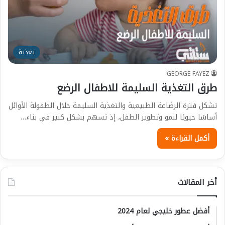
تغذية
GEORGE FAYEZ
طرق التغذية السليمة للاطفال الرضع
تشكل فترة الرضاعة الطبيعية والتغذية السليمة خلال الطفولة الأوائل
أساسًا حيويًا لنمو وتطوير الطفل، إذ تسهم بشكل كبير في بناء…
أكمل القراءة »
أخر المقالات
أفضل عطور خليجي لعام 2024