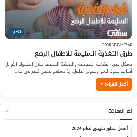
تغذية
GEORGE FAYEZ
طرق التغذية السليمة للاطفال الرضع
تشكل فترة الرضاعة الطبيعية والتغذية السليمة خلال الطفولة الأوائل
أساسًا حيويًا لنمو وتطوير الطفل، إذ تسهم بشكل كبير في بناء…
أكمل القراءة »
أخر المقالات
أفضل عطور خليجي لعام 2024