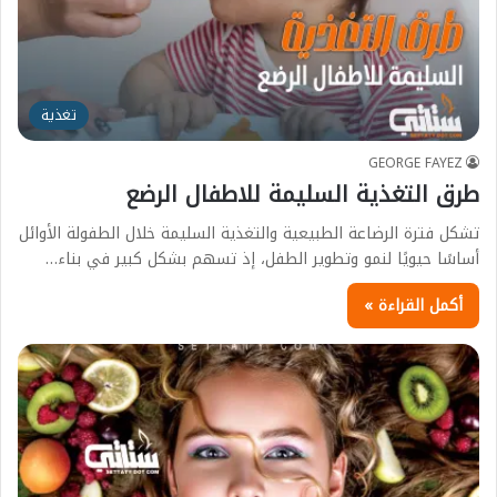
تغذية
GEORGE FAYEZ
طرق التغذية السليمة للاطفال الرضع
تشكل فترة الرضاعة الطبيعية والتغذية السليمة خلال الطفولة الأوائل
أساسًا حيويًا لنمو وتطوير الطفل، إذ تسهم بشكل كبير في بناء…
أكمل القراءة »