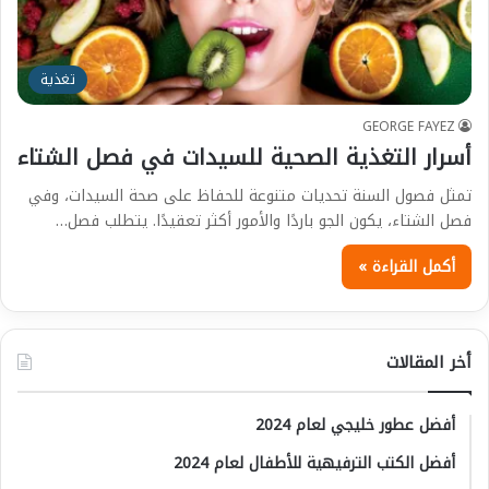
تغذية
GEORGE FAYEZ
أسرار التغذية الصحية للسيدات في فصل الشتاء
تمثل فصول السنة تحديات متنوعة للحفاظ على صحة السيدات، وفي
فصل الشتاء، يكون الجو باردًا والأمور أكثر تعقيدًا. يتطلب فصل…
أكمل القراءة »
أخر المقالات
أفضل عطور خليجي لعام 2024
أفضل الكتب الترفيهية للأطفال لعام 2024