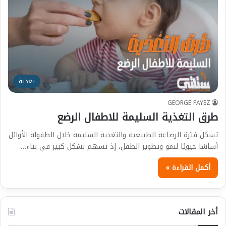
تغذية
GEORGE FAYEZ
طرق التغذية السليمة للاطفال الرضع
تشكل فترة الرضاعة الطبيعية والتغذية السليمة خلال الطفولة الأوائل
أساسًا حيويًا لنمو وتطوير الطفل، إذ تسهم بشكل كبير في بناء…
أكمل القراءة »
أخر المقالات