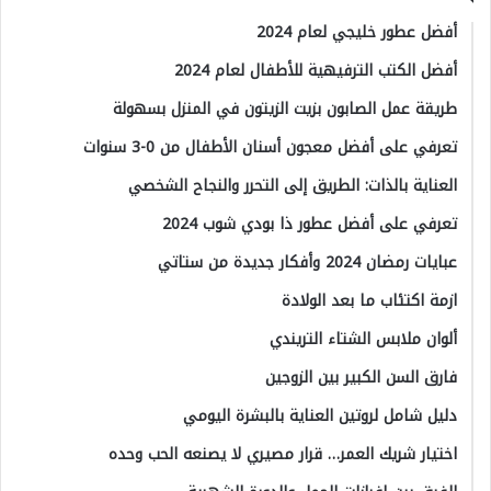
أفضل عطور خليجي لعام 2024
أفضل الكتب الترفيهية للأطفال لعام 2024
طريقة عمل الصابون بزيت الزيتون في المنزل بسهولة
تعرفي على أفضل معجون أسنان الأطفال من 0-3 سنوات
العناية بالذات: الطريق إلى التحرر والنجاح الشخصي
تعرفي على أفضل عطور ذا بودي شوب 2024
عبايات رمضان 2024 وأفكار جديدة من ستاتي
ازمة اكتئاب ما بعد الولادة
ألوان ملابس الشتاء التريندي
فارق السن الكبير بين الزوجين
دليل شامل لروتين العناية بالبشرة اليومي
اختيار شريك العمر… قرار مصيري لا يصنعه الحب وحده